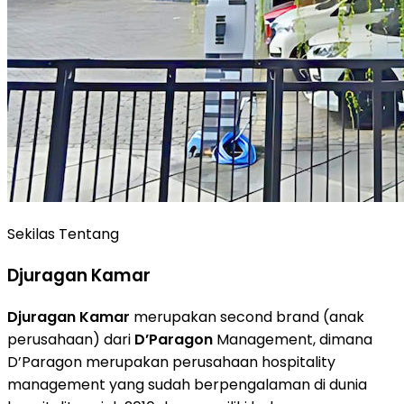
Sekilas Tentang
Djuragan Kamar
Djuragan Kamar
merupakan second brand (anak
perusahaan) dari
D’Paragon
Management, dimana
D’Paragon merupakan perusahaan hospitality
management yang sudah berpengalaman di dunia