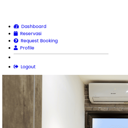
Dashboard
Reservasi
Request Booking
Profile
Logout