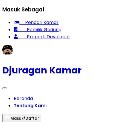
Masuk Sebagai
Pencari Kamar
Pemilik Gedung
Properti Developer
Djuragan
Kamar
Beranda
Tentang Kami
Masuk/Daftar