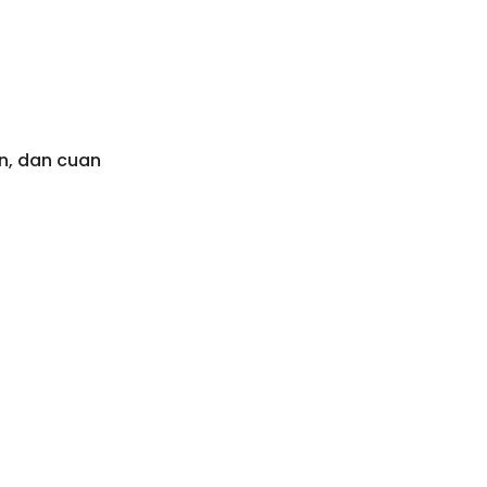
n, dan cuan