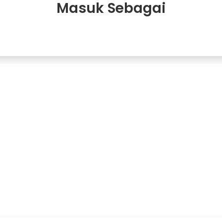
Masuk Sebagai