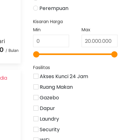
Perempuan
Kisaran Harga
Min
Max
ri
00
/ Bulan
Fasilitas
Akses Kunci 24 Jam
dia
Ruang Makan
Gazebo
Dapur
Laundry
Security