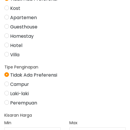
Kost
Apartemen
Guesthouse
Homestay
Hotel
Villa
Tipe Penginapan
Tidak Ada Preferensi
Campur
Laki-laki
Perempuan
Kisaran Harga
Min
Max