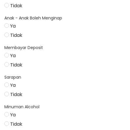
Tidak
Anak - Anak Boleh Menginap
Ya
Tidak
Membayar Deposit
Ya
Tidak
Sarapan
Ya
Tidak
Minuman Alcohol
Ya
Tidak