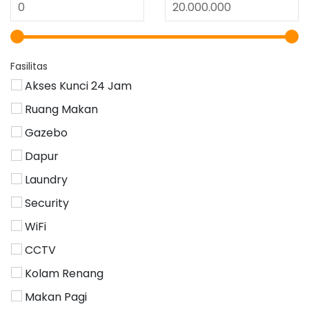
Fasilitas
Akses Kunci 24 Jam
Ruang Makan
Gazebo
Dapur
Laundry
Security
WiFi
CCTV
Kolam Renang
Makan Pagi