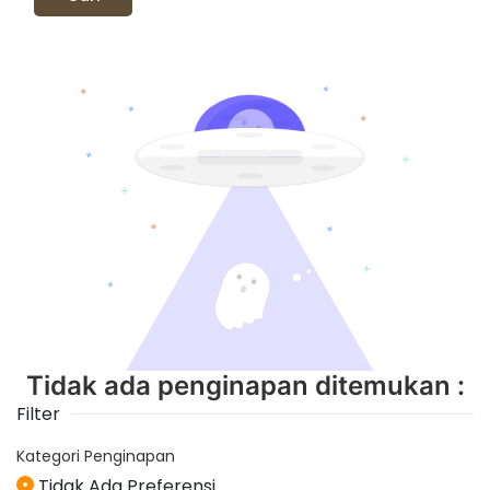
Tidak ada penginapan ditemukan :
Filter
Kategori Penginapan
Tidak Ada Preferensi