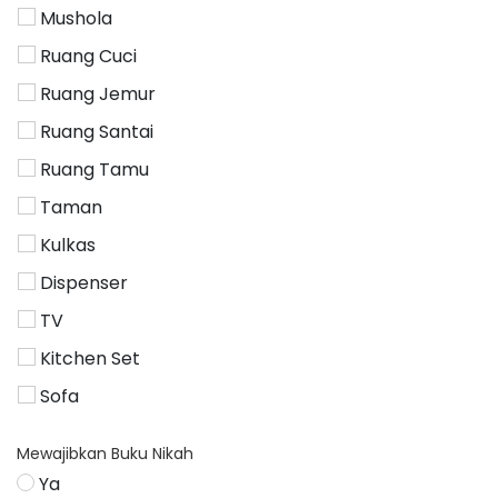
Mushola
Ruang Cuci
Ruang Jemur
Ruang Santai
Ruang Tamu
Taman
Kulkas
Dispenser
TV
Kitchen Set
Sofa
Mewajibkan Buku Nikah
Ya