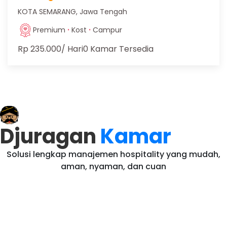
KOTA SEMARANG, Jawa Tengah
·
·
Premium
Kost
Campur
Rp 235.000
/ Hari
0 Kamar Tersedia
Djuragan
Kamar
Solusi lengkap manajemen hospitality yang mudah,
aman, nyaman, dan cuan