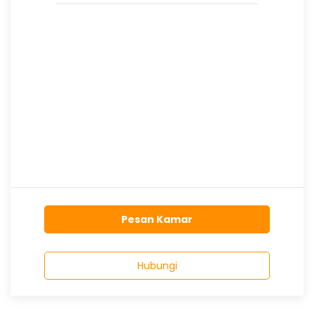
Pesan Kamar
Hubungi