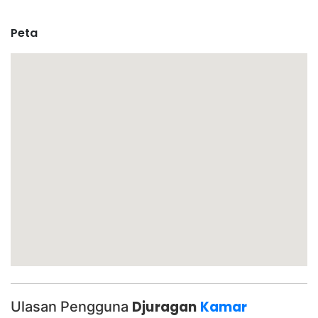
Peta
Ulasan Pengguna
Djuragan
Kamar