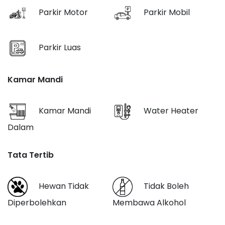
Parkir Motor
Parkir Mobil
Parkir Luas
Kamar Mandi
Kamar Mandi
Water Heater
Dalam
Tata Tertib
Hewan Tidak
Tidak Boleh
Diperbolehkan
Membawa Alkohol