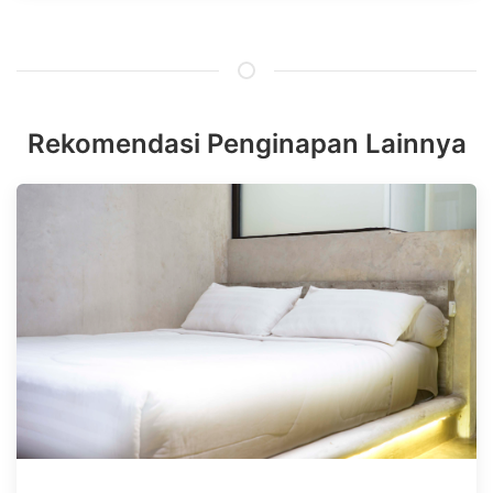
Rekomendasi Penginapan Lainnya