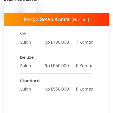
Harga Sewa Kamar
(Hari Ini)
VIP
Bulan
Rp 1.700.000
1 Kamar
Deluxe
Bulan
Rp 1.650.000
11 Kamar
Standard
Bulan
Rp 1.550.000
11 Kamar