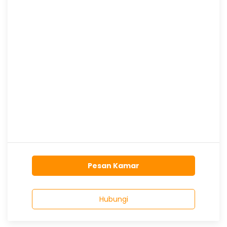
Pesan Kamar
Hubungi