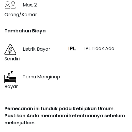
Max. 2
Orang/Kamar
Tambahan Biaya
IPL Tidak Ada
Listrik Bayar
Sendiri
Tamu Menginap
Bayar
Pemesanan ini tunduk pada Kebijakan Umum.
Pastikan Anda memahami ketentuannya sebelum
melanjutkan.